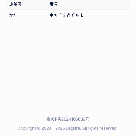
服务商:
电信
地址:
中国 广东省 广州市
鲁ICP备2024106639号
Copyright © 2024 - 2026
Daglare.
All rights reserved.