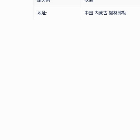
地址:
中国 内蒙古 锡林郭勒