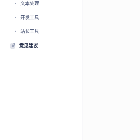
文本处理
开发工具
站长工具
意见建议