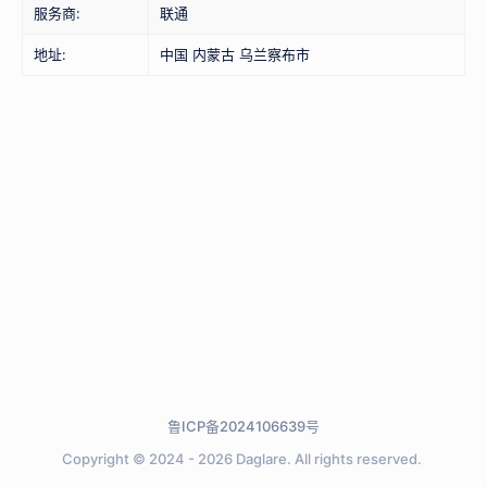
服务商:
联通
地址:
中国 内蒙古 乌兰察布市
鲁ICP备2024106639号
Copyright © 2024 - 2026
Daglare.
All rights reserved.