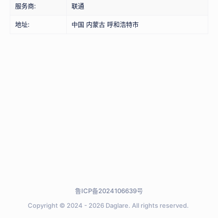
服务商:
联通
地址:
中国 内蒙古 呼和浩特市
鲁ICP备2024106639号
Copyright © 2024 - 2026
Daglare.
All rights reserved.