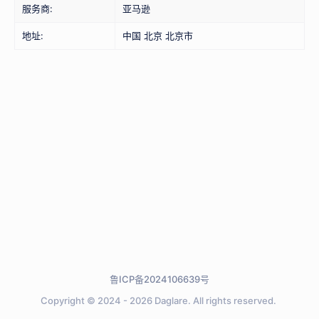
服务商:
亚马逊
地址:
中国 北京 北京市
鲁ICP备2024106639号
Copyright © 2024 - 2026
Daglare.
All rights reserved.