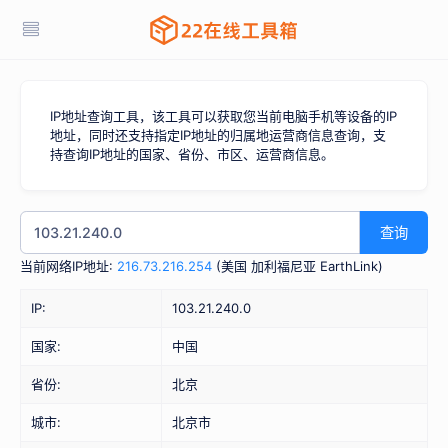
IP地址查询工具，该工具可以获取您当前电脑手机等设备的IP
地址，同时还支持指定IP地址的归属地运营商信息查询，支
持查询IP地址的国家、省份、市区、运营商信息。
查询
当前网络IP地址:
216.73.216.254
(
美国 加利福尼亚 EarthLink
)
IP:
103.21.240.0
国家:
中国
省份:
北京
城市:
北京市