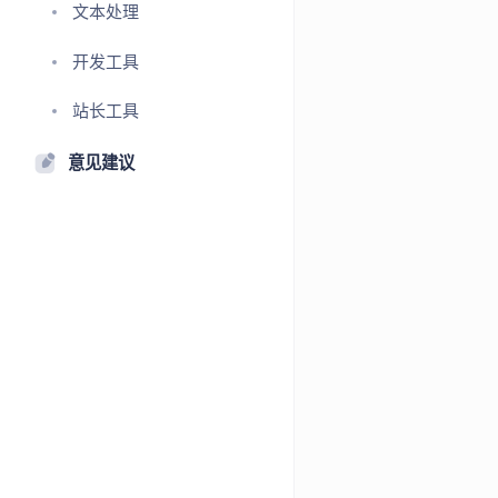
文本处理
开发工具
站长工具
意见建议