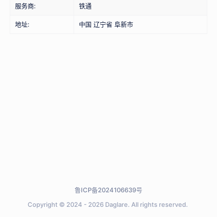
服务商:
铁通
地址:
中国 辽宁省 阜新市
鲁ICP备2024106639号
Copyright © 2024 - 2026
Daglare.
All rights reserved.