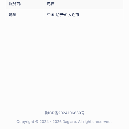
服务商:
电信
地址:
中国 辽宁省 大连市
鲁ICP备2024106639号
Copyright © 2024 - 2026
Daglare.
All rights reserved.