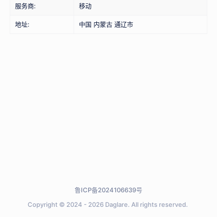
服务商:
移动
地址:
中国 内蒙古 通辽市
鲁ICP备2024106639号
Copyright © 2024 - 2026
Daglare.
All rights reserved.