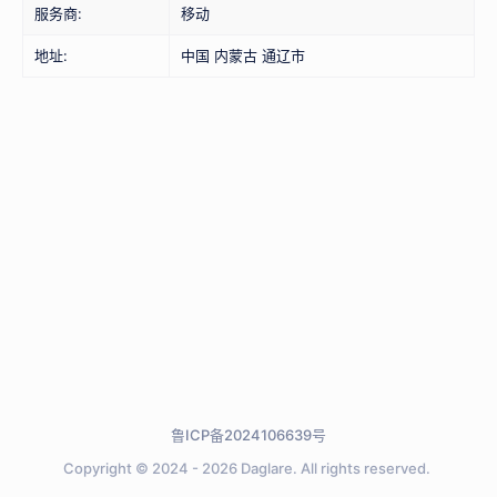
服务商:
移动
地址:
中国 内蒙古 通辽市
鲁ICP备2024106639号
Copyright © 2024 - 2026
Daglare.
All rights reserved.