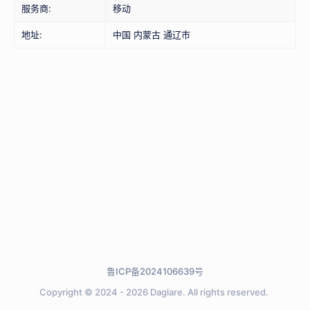
服务商:
移动
地址:
中国 内蒙古 通辽市
鲁ICP备2024106639号
Copyright © 2024 - 2026
Daglare.
All rights reserved.