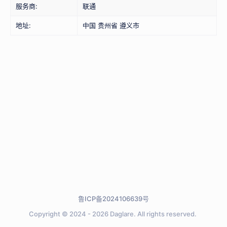
服务商:
联通
地址:
中国 贵州省 遵义市
鲁ICP备2024106639号
Copyright © 2024 - 2026
Daglare.
All rights reserved.