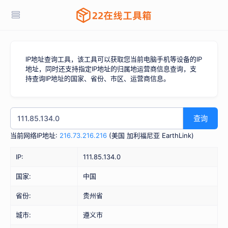
IP地址查询工具，该工具可以获取您当前电脑手机等设备的IP
地址，同时还支持指定IP地址的归属地运营商信息查询，支
持查询IP地址的国家、省份、市区、运营商信息。
查询
当前网络IP地址:
216.73.216.216
(
美国 加利福尼亚 EarthLink
)
IP:
111.85.134.0
国家:
中国
省份:
贵州省
城市:
遵义市