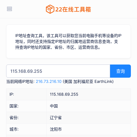
IP地址查询工具，该工具可以获取您当前电脑手机等设备的IP
地址，同时还支持指定IP地址的归属地运营商信息查询，支
持查询IP地址的国家、省份、市区、运营商信息。
查询
当前网络IP地址:
216.73.216.10
(
美国 加利福尼亚 EarthLink
)
IP:
115.168.69.255
国家:
中国
省份:
辽宁省
城市:
沈阳市