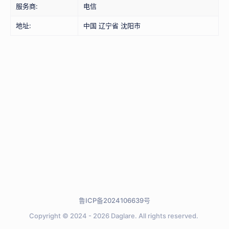
服务商:
电信
地址:
中国 辽宁省 沈阳市
鲁ICP备2024106639号
Copyright © 2024 - 2026
Daglare.
All rights reserved.