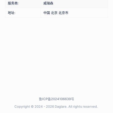
服务商:
威瑞森
地址:
中国 北京 北京市
鲁ICP备2024106639号
Copyright © 2024 - 2026
Daglare.
All rights reserved.