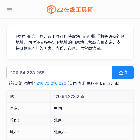
IP地址查询工具，该工具可以获取您当前电脑手机等设备的IP
地址，同时还支持指定IP地址的归属地运营商信息查询，支
持查询IP地址的国家、省份、市区、运营商信息。
查询
当前网络IP地址:
216.73.216.223
(
美国 加利福尼亚 EarthLink
)
IP:
120.64.223.255
国家:
中国
省份:
北京
城市:
北京市