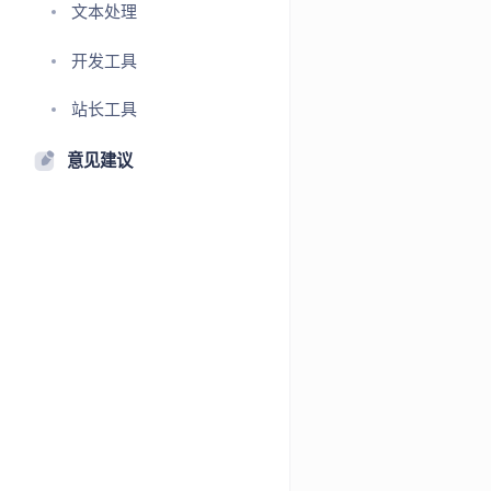
文本处理
开发工具
站长工具
意见建议