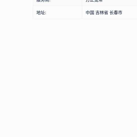
地址:
中国 吉林省 长春市