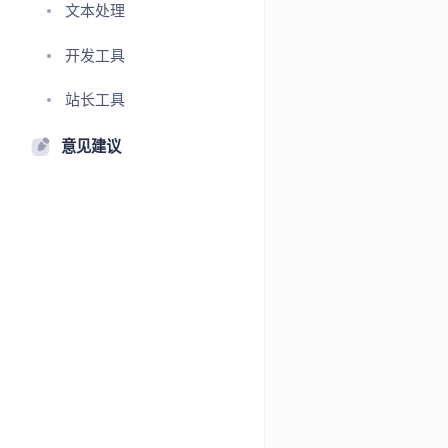
文本处理
开发工具
站长工具
意见建议