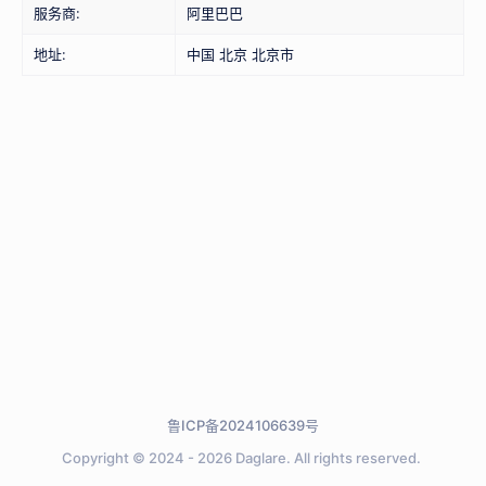
服务商:
阿里巴巴
地址:
中国 北京 北京市
鲁ICP备2024106639号
Copyright © 2024 - 2026
Daglare.
All rights reserved.