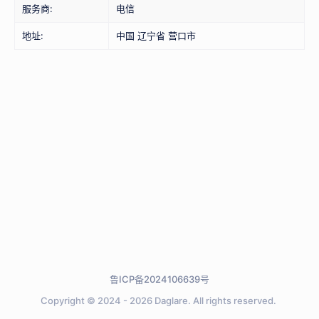
服务商:
电信
地址:
中国 辽宁省 营口市
鲁ICP备2024106639号
Copyright © 2024 - 2026
Daglare.
All rights reserved.