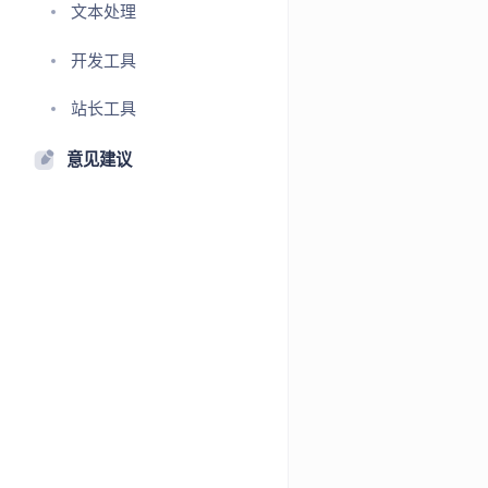
文本处理
开发工具
站长工具
意见建议