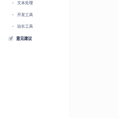
文本处理
开发工具
站长工具
意见建议