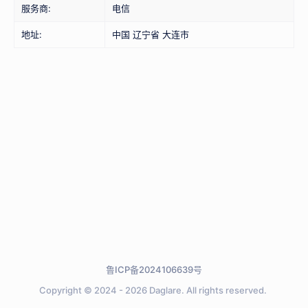
服务商:
电信
地址:
中国 辽宁省 大连市
鲁ICP备2024106639号
Copyright © 2024 - 2026
Daglare.
All rights reserved.