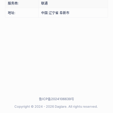
服务商:
联通
地址:
中国 辽宁省 阜新市
鲁ICP备2024106639号
Copyright © 2024 - 2026
Daglare.
All rights reserved.