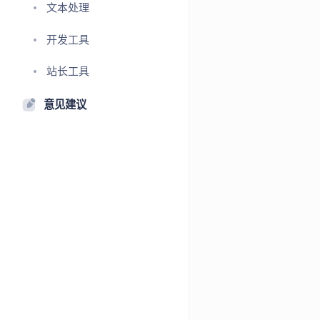
文本处理
开发工具
站长工具
意见建议