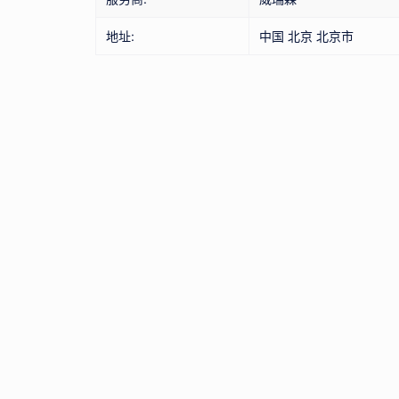
地址:
中国 北京 北京市