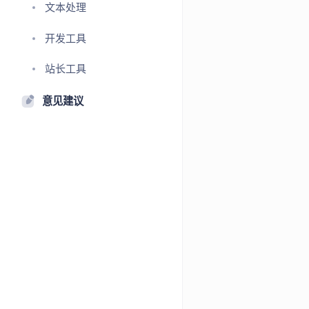
文本处理
开发工具
站长工具
意见建议