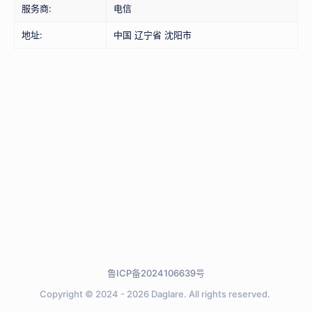
服务商:
电信
地址:
中国 辽宁省 沈阳市
鲁ICP备2024106639号
Copyright © 2024 - 2026
Daglare.
All rights reserved.