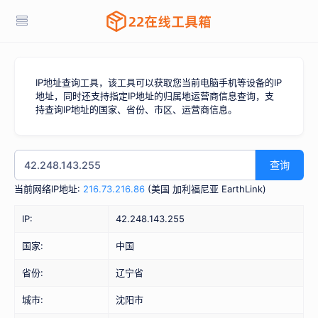
IP地址查询工具，该工具可以获取您当前电脑手机等设备的IP
地址，同时还支持指定IP地址的归属地运营商信息查询，支
持查询IP地址的国家、省份、市区、运营商信息。
查询
当前网络IP地址:
216.73.216.86
(
美国 加利福尼亚 EarthLink
)
IP:
42.248.143.255
国家:
中国
省份:
辽宁省
城市:
沈阳市