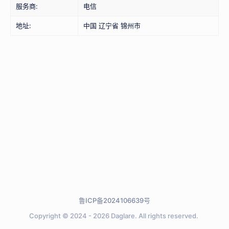
服务商:
电信
地址:
中国 辽宁省 锦州市
鲁ICP备2024106639号
Copyright © 2024 - 2026
Daglare.
All rights reserved.