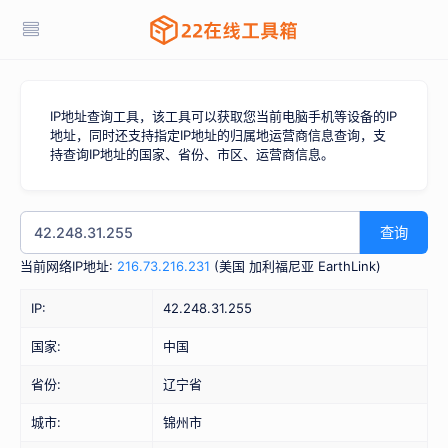
IP地址查询工具，该工具可以获取您当前电脑手机等设备的IP
地址，同时还支持指定IP地址的归属地运营商信息查询，支
持查询IP地址的国家、省份、市区、运营商信息。
查询
当前网络IP地址:
216.73.216.231
(
美国 加利福尼亚 EarthLink
)
IP:
42.248.31.255
国家:
中国
省份:
辽宁省
城市:
锦州市