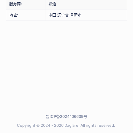
服务商:
联通
地址:
中国 辽宁省 阜新市
鲁ICP备2024106639号
Copyright © 2024 - 2026
Daglare.
All rights reserved.