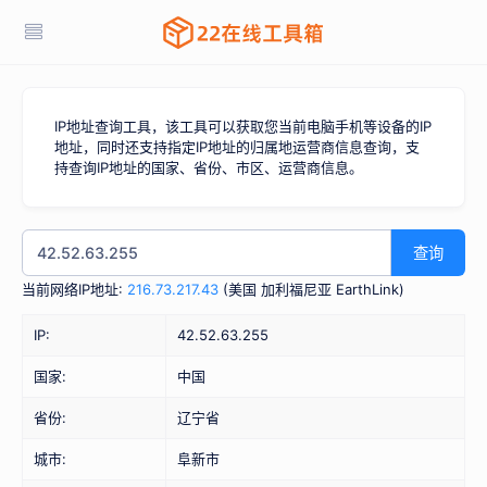
IP地址查询工具，该工具可以获取您当前电脑手机等设备的IP
地址，同时还支持指定IP地址的归属地运营商信息查询，支
持查询IP地址的国家、省份、市区、运营商信息。
查询
当前网络IP地址:
216.73.217.43
(
美国 加利福尼亚 EarthLink
)
IP:
42.52.63.255
国家:
中国
省份:
辽宁省
城市:
阜新市