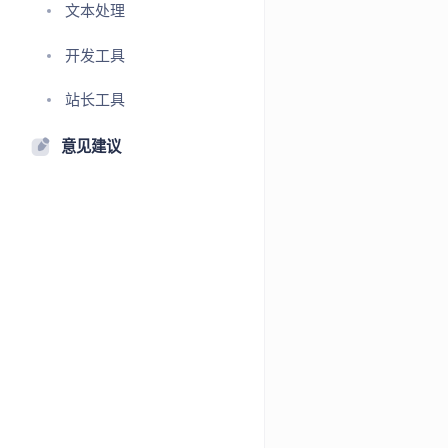
文本处理
开发工具
站长工具
意见建议