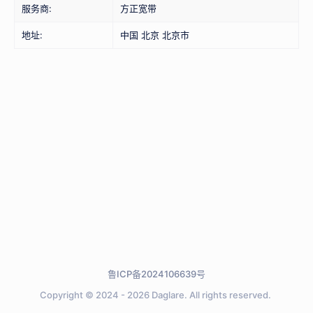
服务商:
方正宽带
地址:
中国 北京 北京市
鲁ICP备2024106639号
Copyright © 2024 - 2026
Daglare.
All rights reserved.