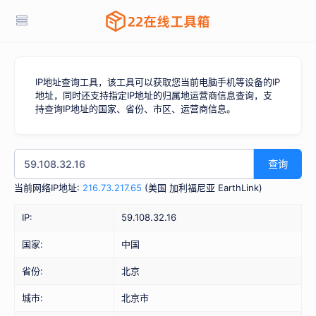
IP地址查询工具，该工具可以获取您当前电脑手机等设备的IP
地址，同时还支持指定IP地址的归属地运营商信息查询，支
持查询IP地址的国家、省份、市区、运营商信息。
查询
当前网络IP地址:
216.73.217.65
(
美国 加利福尼亚 EarthLink
)
IP:
59.108.32.16
国家:
中国
省份:
北京
城市:
北京市