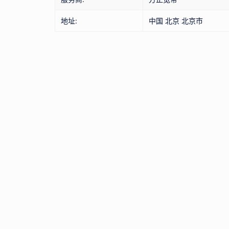
地址:
中国 北京 北京市