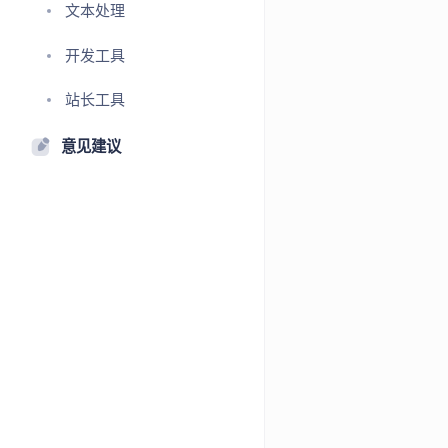
文本处理
开发工具
站长工具
意见建议