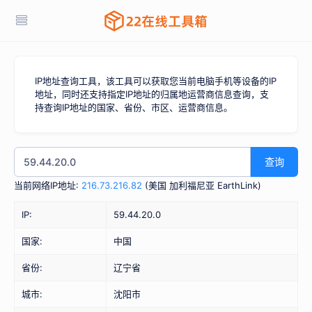
IP地址查询工具，该工具可以获取您当前电脑手机等设备的IP
地址，同时还支持指定IP地址的归属地运营商信息查询，支
持查询IP地址的国家、省份、市区、运营商信息。
查询
当前网络IP地址:
216.73.216.82
(
美国 加利福尼亚 EarthLink
)
IP:
59.44.20.0
国家:
中国
省份:
辽宁省
城市:
沈阳市