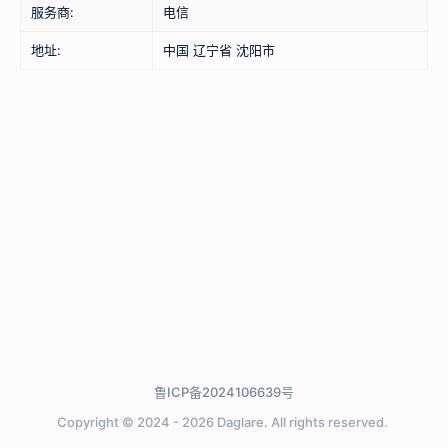
服务商:
电信
地址:
中国 辽宁省 沈阳市
鲁ICP备2024106639号
Copyright © 2024 - 2026
Daglare.
All rights reserved.