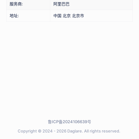
服务商:
阿里巴巴
地址:
中国 北京 北京市
鲁ICP备2024106639号
Copyright © 2024 - 2026
Daglare.
All rights reserved.