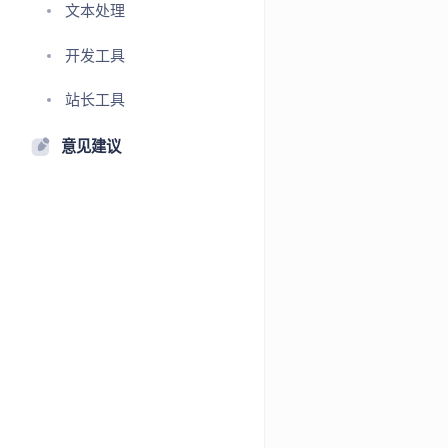
文本处理
开发工具
站长工具
意见建议